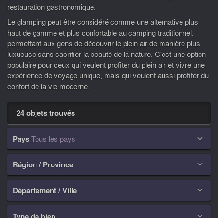
restauration gastronomique.
Le glamping peut être considéré comme une alternative plus
haut de gamme et plus confortable au camping traditionnel,
permettant aux gens de découvrir le plein air de manière plus
luxueuse sans sacrifier la beauté de la nature. C'est une option
populaire pour ceux qui veulent profiter du plein air et vivre une
expérience de voyage unique, mais qui veulent aussi profiter du
confort de la vie moderne.
24 objets trouvés
Pays
Tous les pays

Région / Province

Département / Ville

Type de bien
