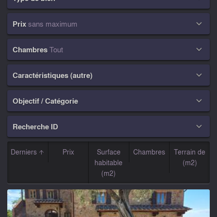
Prix
sans maximum

Chambres
Tout

Caractéristiques (autre)

Objectif / Catégorie

Recherche ID

Derniers
Prix
Surface
Chambres
Terrain de
habitable
(m2)
(m2)