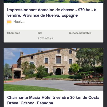
Impressionnant domaine de chasse - 970 ha - à
vendre. Province de Huelva. Espagne
Huelva
Chambres
Sol
Surface habitable
9 700 000 m²
Charmante Masia-Hôtel à vendre 30 km de Costa
Brava, Gérone, Espagna