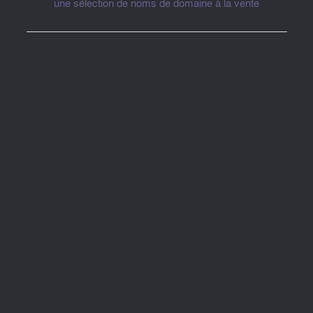
une sélection de noms de domaine à la vente