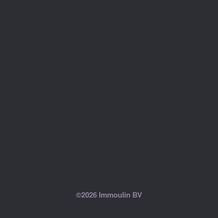
©2026 Immoulin BV