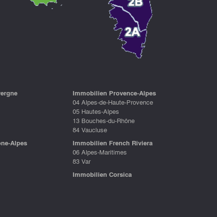
vergne
Immobilien Provence-Alpes
04 Alpes-de-Haute-Provence
05 Hautes-Alpes
13 Bouches-du-Rhône
84 Vaucluse
ne-Alpes
Immobilien French Riviera
06 Alpes-Maritimes
83 Var
Immobilien Corsica