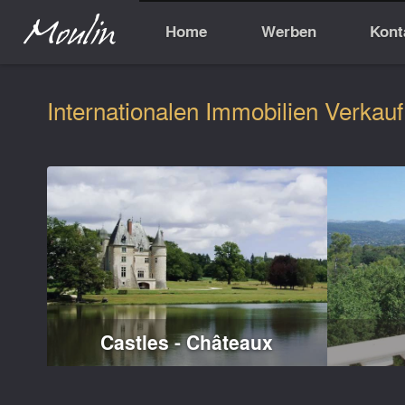
Home
Werben
Kont
Internationalen Immobilien Verkauf
Castles - Châteaux