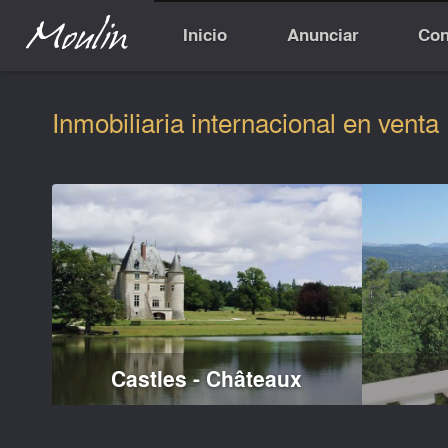
Inicio
Anunciar
Con
Inmobiliaria internacional en venta
Castles - Châteaux