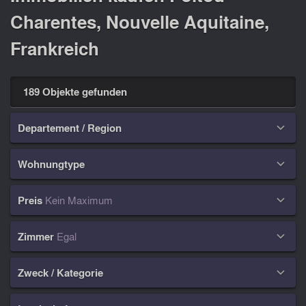
Charentes, Nouvelle Aquitaine,
Frankreich
189 Objekte gefunden
Departement / Region

Wohnungtype

Preis
Kein Maximum

Zimmer
Egal

Zweck / Kategorie
