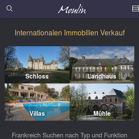
Internationalen Immobilien Verkauf
Schloss
Landhaus
Villas
Mühle
Frankreich Suchen nach Typ und Funktion