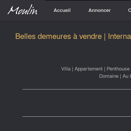
Accueil
Annoncer
C
Belles demeures à vendre | Interna
Villa
|
Appartement
|
Penthouse
Domaine
|
Au 