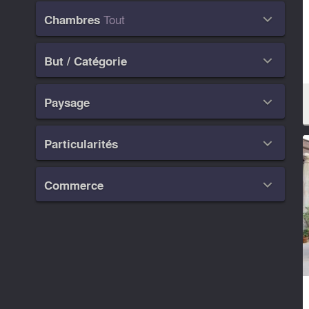
Tout
Chambres

But / Catégorie

Paysage

Particularités

Commerce
