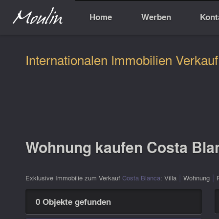
Home
Werben
Kont
Internationalen Immobilien Verkauf
Wohnung kaufen Costa Blan
|
|
Exklusive Immobilie zum Verkauf
Costa Blanca
:
Villa
Wohnung
0 Objekte gefunden