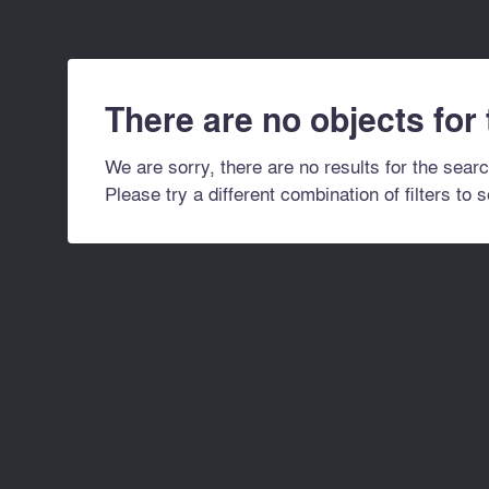
There are no objects for
We are sorry, there are no results for the searc
Please try a different combination of filters to 