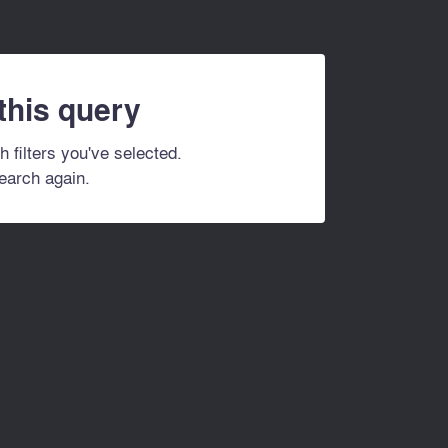
 this query
h filters you've selected.
search again.