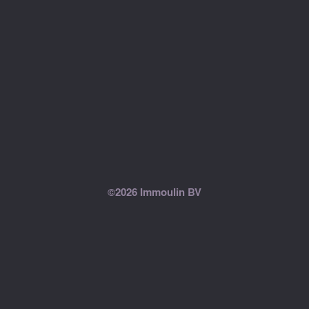
©2026 Immoulin BV