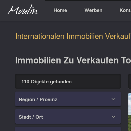
Home
Werben
Kont
Internationalen Immobilien Verkauf
Immobilien Zu Verkaufen T
110 Objekte gefunden
Region / Provinz

Stadt / Ort
