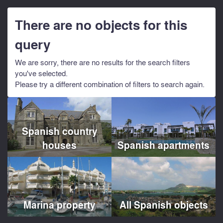
There are no objects for this
query
We are sorry, there are no results for the search filters
you've selected.
Please try a different combination of filters to search again.
Spanish country
houses
Spanish apartments
Marina property
All Spanish objects