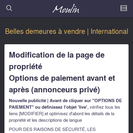
Belles demeures à vendre | International
Modification de la page de
propriété
Options de paiement avant et
après (annonceurs privé)
Nouvelle publicité | Avant de cliquer sur "OPTIONS DE
PAIEMENT" ou définissez l'objet 'live',
vérifiez tous les
liens [MODIFIER] et optimisez d'abord les détails de la
propriété et les descriptions de langue
POUR DES RAISONS DE SÉCURITÉ, LES