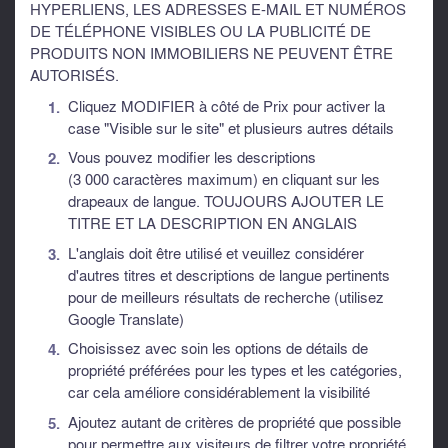
HYPERLIENS, LES ADRESSES E-MAIL ET NUMÉROS
DE TÉLÉPHONE VISIBLES OU LA PUBLICITÉ DE
PRODUITS NON IMMOBILIERS NE PEUVENT ÊTRE
AUTORISÉS.
Cliquez MODIFIER à côté de Prix pour activer la
case "Visible sur le site" et plusieurs autres détails
Vous pouvez modifier les descriptions
(3 000 caractères maximum) en cliquant sur les
drapeaux de langue. TOUJOURS AJOUTER LE
TITRE ET LA DESCRIPTION EN ANGLAIS
L'anglais doit être utilisé et veuillez considérer
d'autres titres et descriptions de langue pertinents
pour de meilleurs résultats de recherche (utilisez
Google Translate)
Choisissez avec soin les options de détails de
propriété préférées pour les types et les catégories,
car cela améliore considérablement la visibilité
Ajoutez autant de critères de propriété que possible
pour permettre aux visiteurs de filtrer votre propriété