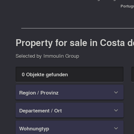
Portug
Property for sale in Costa d
Selected by Immoulin Group
0 Objekte gefunden
Region / Provinz

Departement / Ort

Wohnungtyp
